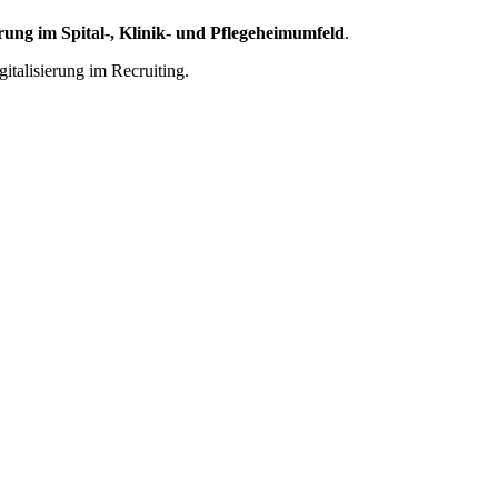
rung im Spital-, Klinik- und Pflegeheimumfeld
.
italisierung im Recruiting.