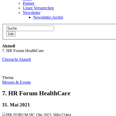
Partner
Unser Versprechen
Newsletter
Newsletter-Archiv
Aktuell
7. HR Forum HealthCare
Übersicht Aktuell
Thema
Messen & Events
7. HR Forum HealthCare
31. Mai 2021