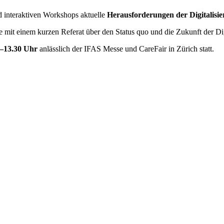
d interaktiven Workshops aktuelle
Herausforderungen der Digitalisie
 mit einem kurzen Referat über den Status quo und die Zukunft der Dig
0–13.30 Uhr
anlässlich der IFAS Messe und CareFair in Zürich statt.