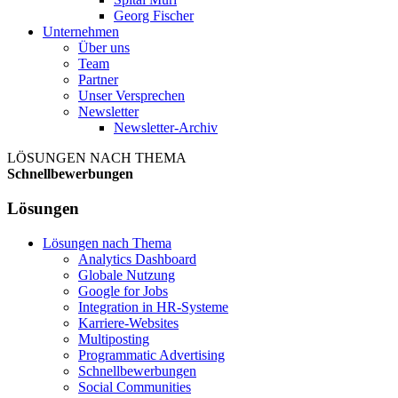
Georg Fischer
Unternehmen
Über uns
Team
Partner
Unser Versprechen
Newsletter
Newsletter-Archiv
LÖSUNGEN NACH THEMA
Schnellbewerbungen
Lösungen
Lösungen nach Thema
Analytics Dashboard
Globale Nutzung
Google for Jobs
Integration in HR-Systeme
Karriere-Websites
Multiposting
Programmatic Advertising
Schnellbewerbungen
Social Communities