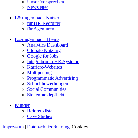
Unser Versprechen
Newsletter
Lösungen nach Nutzer
für HR-Recruiter
für Agenturen
Lösungen nach Thema
Analytics Dashboard
Globale Nutzung
Google for Jobs
Integration in HR-Systeme
Karriere-Websites
Multiposting
Programmatic Advertising
Schnellbewerbungen
Social Communities
Stellenmeldepflicht
Kunden
Referenzliste
Case Studies
Impressum
|
Datenschutzerklärung
|
Cookies