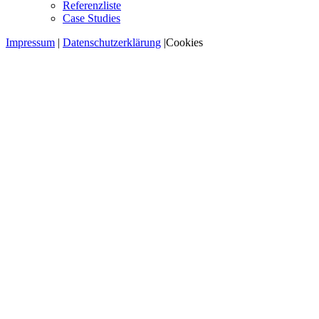
Referenzliste
Case Studies
Impressum
|
Datenschutzerklärung
|
Cookies