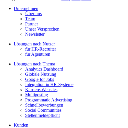
Unternehmen
Über uns
Team
Partner
Unser Versprechen
Newsletter
Lösungen nach Nutzer
für HR-Recruiter
für Agenturen
Lösungen nach Thema
Analytics Dashboard
Globale Nutzung
Google for Jobs
Integration in HR-Systeme
Karriere-Websites
Multiposting
Programmatic Advertising
Schnellbewerbungen
Social Communities
Stellenmeldepflicht
Kunden