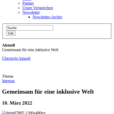
Partner
Unser Versprechen
Newsletter
Newsletter-Archiv
Aktuell
Gemeinsam für eine inklusive Welt
Übersicht Aktuell
Thema
Internas
Gemeinsam für eine inklusive Welt
10. März 2022