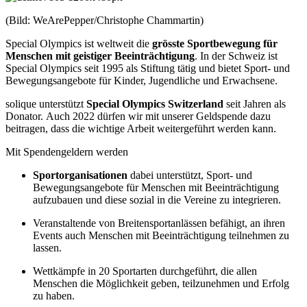
(Bild: WeArePepper/Christophe Chammartin)
Special Olympics ist weltweit die
grösste Sportbewegung für
Menschen mit geistiger Beeinträchtigung
. In der Schweiz ist
Special Olympics seit 1995 als Stiftung tätig und bietet Sport- und
Bewegungsangebote für Kinder, Jugendliche und Erwachsene.
solique unterstützt
Special Olympics Switzerland
seit Jahren als
Donator. Auch 2022 dürfen wir mit unserer Geldspende dazu
beitragen, dass die wichtige Arbeit weitergeführt werden kann.
Mit Spendengeldern werden
Sportorganisationen
dabei unterstützt, Sport- und
Bewegungsangebote für Menschen mit Beeinträchtigung
aufzubauen und diese sozial in die Vereine zu integrieren.
Veranstaltende von Breitensportanlässen befähigt, an ihren
Events auch Menschen mit Beeinträchtigung teilnehmen zu
lassen.
Wettkämpfe in 20 Sportarten durchgeführt, die allen
Menschen die Möglichkeit geben, teilzunehmen und Erfolg
zu haben.