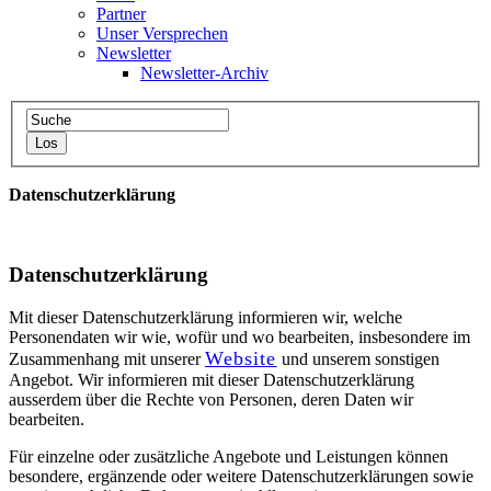
Partner
Unser Versprechen
Newsletter
Newsletter-Archiv
Datenschutzerklärung
Datenschutzerklärung
Mit dieser Datenschutzerklärung informieren wir, welche
Personendaten wir wie, wofür und wo bearbeiten, insbesondere im
Website
Zusammenhang mit unserer
und unserem sonstigen
Angebot. Wir informieren mit dieser Datenschutzerklärung
ausserdem über die Rechte von Personen, deren Daten wir
bearbeiten.
Für einzelne oder zusätzliche Angebote und Leistungen können
besondere, ergänzende oder weitere Datenschutzerklärungen sowie