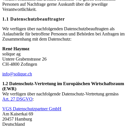
Personen auf Nachfrage gerne Auskunft über die jeweilige
Verantwortlichkeit.
1.1 Datenschutzbeauftragter
Wir verfügen über nachfolgenden Datenschutzbeauftragten als
Anlaufstelle für betroffene Personen und Behörden bei Anfragen im
Zusammenhang mit dem Datenschutz:
René Haymoz
solique ag
Untere Grabenstrasse 26
CH-4800 Zofingen
info@solique.ch
1.2 Datenschutz-Vertretung im Europäischen Wirtschaftsraum
(EWR)
Wir verfügen über nachfolgende Datenschutz-Vertretung gemäss
Art. 27 DSGVO
:
VGS Datenschutzpartner GmbH
Am Kaiserkai 69
20457 Hamburg
Deutschland