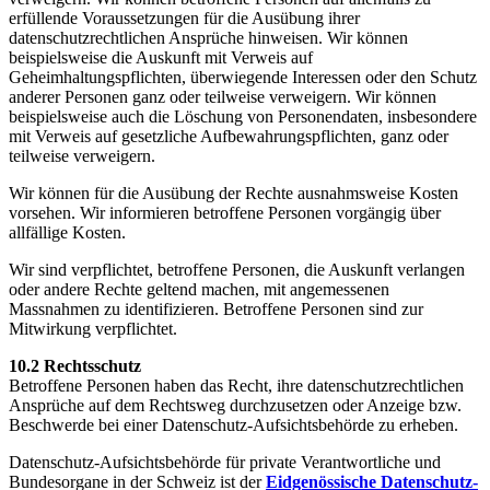
erfüllende Voraussetzungen für die Ausübung ihrer
datenschutzrechtlichen Ansprüche hinweisen. Wir können
beispielsweise die Auskunft mit Verweis auf
Geheimhaltungspflichten, überwiegende Interessen oder den Schutz
anderer Personen ganz oder teilweise verweigern. Wir können
beispielsweise auch die Löschung von Personendaten, insbesondere
mit Verweis auf gesetzliche Aufbewahrungspflichten, ganz oder
teilweise verweigern.
Wir können für die Ausübung der Rechte ausnahmsweise Kosten
vorsehen. Wir informieren betroffene Personen vorgängig über
allfällige Kosten.
Wir sind verpflichtet, betroffene Personen, die Auskunft verlangen
oder andere Rechte geltend machen, mit angemessenen
Massnahmen zu identifizieren. Betroffene Personen sind zur
Mitwirkung verpflichtet.
10.2 Rechtsschutz
Betroffene Personen haben das Recht, ihre datenschutzrechtlichen
Ansprüche auf dem Rechtsweg durchzusetzen oder Anzeige bzw.
Beschwerde bei einer Datenschutz-Aufsichtsbehörde zu erheben.
Datenschutz-Aufsichtsbehörde für private Verantwortliche und
Bundesorgane in der Schweiz ist der
Eidgenössische Datenschutz-