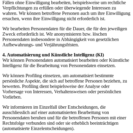
Fällen ohne Einwilligung bearbeiten, beispielsweise um rechtliche
Verpflichtungen zu erfüllen oder überwiegende Interessen zu
wahren. Wir können betroffene Personen auch um ihre Einwilligung
ersuchen, wenn ihre Einwilligung nicht erforderlich ist.
Wir bearbeiten Personendaten für die Dauer, die für den jeweiligen
Zweck erforderlich ist. Wir anonymisieren bzw. löschen
Personendaten insbesondere in Abhängigkeit von gesetzlichen
Aufbewahrungs- und Verjährungsfristen.
4. Automatisierung und Künstliche Intelligenz (KI)
Wir können Personendaten automatisiert bearbeiten oder Künstliche
Intelligenz für die Bearbeitung von Personendaten einsetzen.
Wir können Profiling einsetzen, um automatisiert bestimmte
persönliche Aspekte, die sich auf betroffene Personen beziehen, zu
bewerten. Profiling dient beispielsweise der Analyse oder
Vorhersage von Interessen, Verhaltensweisen oder persönlichen
Vorlieben.
Wir informieren im Einzelfall über Entscheidungen, die
ausschliesslich auf einer automatisierten Bearbeitung von
Personendaten beruhen und für die betroffenen Personen mit einer
Rechtsfolge verbunden sind oder sie erheblich beeinträchtigen
(automatisierte Einzelentscheidungen).