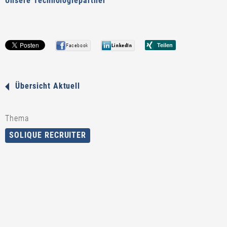
Unsere Technologiepartner
Facebook
LinkedIn
Übersicht Aktuell
Thema
SOLIQUE RECRUITER