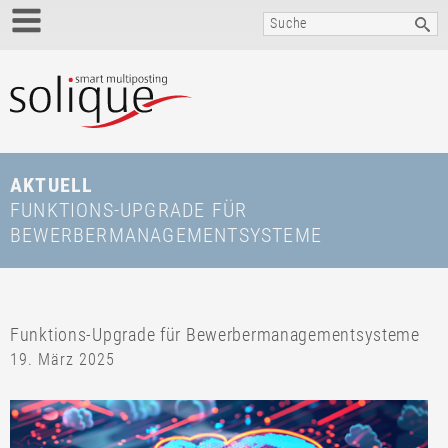
AKTUELL
FUNKTIONS-UPGRADE FÜR
BEWERBERMANAGEMENTSYSTEME
Funktions-Upgrade für Bewerbermanagementsysteme
19. März 2025