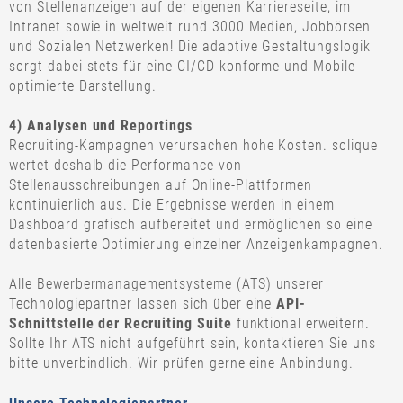
von Stellenanzeigen auf der eigenen Karriereseite, im
Intranet sowie in weltweit rund 3000 Medien, Jobbörsen
und Sozialen Netzwerken! Die adaptive Gestaltungslogik
sorgt dabei stets für eine CI/CD-konforme und Mobile-
optimierte Darstellung.
4) Analysen und Reportings
Recruiting-Kampagnen verursachen hohe Kosten. solique
wertet deshalb die Performance von
Stellenausschreibungen auf Online-Plattformen
kontinuierlich aus. Die Ergebnisse werden in einem
Dashboard grafisch aufbereitet und ermöglichen so eine
datenbasierte Optimierung einzelner Anzeigenkampagnen.
Alle Bewerbermanagementsysteme (ATS) unserer
Technologiepartner lassen sich über eine
API-
Schnittstelle der Recruiting Suite
funktional erweitern.
Sollte Ihr ATS nicht aufgeführt sein, kontaktieren Sie uns
bitte unverbindlich. Wir prüfen gerne eine Anbindung.