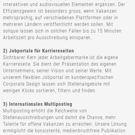
interaktiven und audiovisuellen Elementen ergänzen. Der
Effizienzgewinn ist besonders gross, wenn Vakanzen
mehrsprachig, auf verschiedenen Plattformen oder in
mehreren Ländern veröffentlicht werden sollen. Mit
solique lassen sich in solchen Fällen bis zu 15 Minuten
Arbeitszeit pro Ausschreibung einsparen.
2) Jobportale für Karriereseiten
Sichtbarer Kern jeder Arbeitgebermarke ist die eigene
Karriereseite. Sie dient der Präsentation des eigenen
Unternehmens, seiner Vision und seiner Werte. Mit
unserem flexiblen Jobportal im kundenspezifischen
Corporate Design lassen sich Stellenangebote mit
wenigen Klicks sortieren, filtern und finden.
3) Internationales Multiposting
Multiposting erhöht die Reichweite von
Stellenausschreibungen und damit die Chance, mehr
Talente für offene Vakanzen zu erreichen. Unsere Lösung
ermöglicht die konsistente, medienbruchfreie Publikation